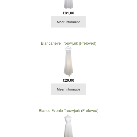
€81,00
Meer Informatie
Biancaneve Trouwjurk (Preloved)
€29,00
Meer Informatie
Bianco Evento Trouwjurk (Preloved)