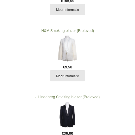
€156,00
Meer Informatie
H&M Smoking blazer (Preloved)
€9,50
Meer Informatie
J.Lindeberg Smoking blazer (Preloved)
€36,00