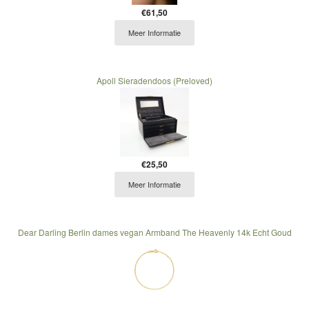
€61,50
Meer Informatie
Apoll Sieradendoos (Preloved)
€25,50
Meer Informatie
Dear Darling Berlin dames vegan Armband The Heavenly 14k Echt Goud