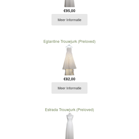
€95,00
Meer Informatie
Eglantine Trouwjurk (Preloved)
€82,00
Meer Informatie
Estrada Trouwjurk (Preloved)