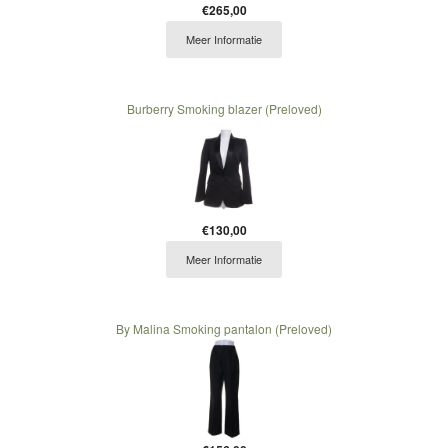
€265,00
Meer Informatie
Burberry Smoking blazer (Preloved)
€130,00
Meer Informatie
By Malina Smoking pantalon (Preloved)