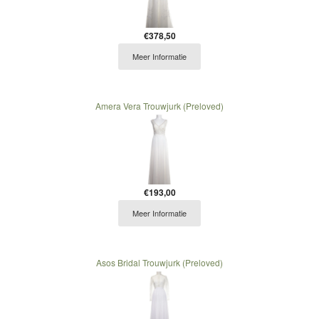
€378,50
Meer Informatie
Amera Vera Trouwjurk (Preloved)
€193,00
Meer Informatie
Asos Bridal Trouwjurk (Preloved)