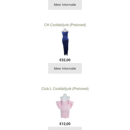
Meer Informatie
CH Cocktailjurk (Preloved)
€32,00
Meer Informatie
Club L Cocktailjurk (Preloved)
€12,00