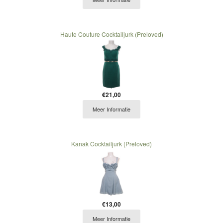
Haute Couture Cocktailjurk (Preloved)
€21,00
Meer Informatie
Kanak Cocktailjurk (Preloved)
€13,00
Meer Informatie