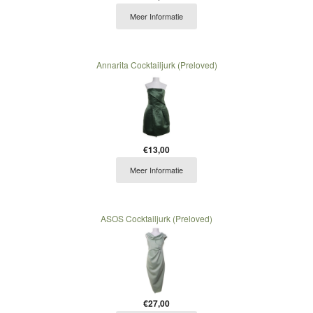
Meer Informatie
Annarita Cocktailjurk (Preloved)
€13,00
Meer Informatie
ASOS Cocktailjurk (Preloved)
€27,00