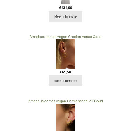
€131,00
Meer Informatie
Amadeus dames vegan Creolen Venus Goud
€61,50
Meer Informatie
Amadeus dames vegan Oormanchet Loli Goud