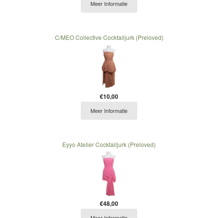
Meer Informatie
C/MEO Collective Cocktailjurk (Preloved)
€10,00
Meer Informatie
Eyyo Atelier Cocktailjurk (Preloved)
€48,00
Meer Informatie