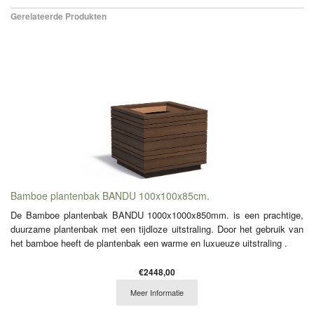
Gerelateerde Produkten
Bamboe plantenbak BANDU 100x100x85cm.
De Bamboe plantenbak BANDU 1000x1000x850mm. is een prachtige,
duurzame plantenbak met een tijdloze uitstraling. Door het gebruik van
het bamboe heeft de plantenbak een warme en luxueuze uitstraling .
€2448,00
Meer Informatie