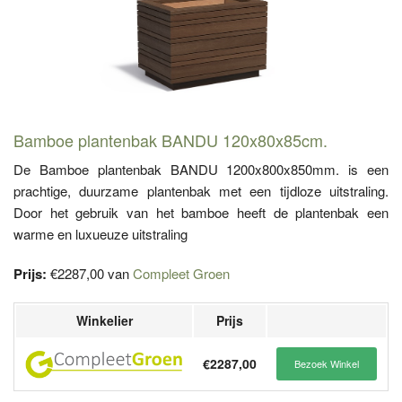
Bamboe plantenbak BANDU 120x80x85cm.
De Bamboe plantenbak BANDU 1200x800x850mm. is een
prachtige, duurzame plantenbak met een tijdloze uitstraling.
Door het gebruik van het bamboe heeft de plantenbak een
warme en luxueuze uitstraling
Prijs:
€2287,00 van
Compleet Groen
Winkelier
Prijs
€2287,00
Bezoek Winkel