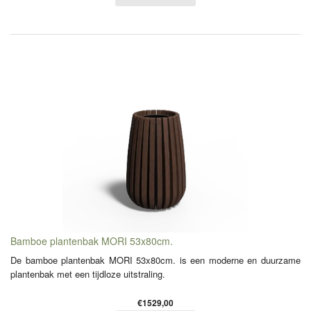
Bamboe plantenbak MORI 53x80cm.
De bamboe plantenbak MORI 53x80cm. is een moderne en duurzame
plantenbak met een tijdloze uitstraling.
€1529,00