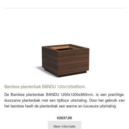
Bamboe plantenbak BANDU 120x120x85cm.
De Bamboe plantenbak BANDU 1200x1200x850mm. is een prachtige,
duurzame plantenbak met een tijdloze uitstraling. Door het gebruik van
het bamboe heeft de plantenbak een warme en luxueuze uitstraling
€2637,00
Meer Informatie