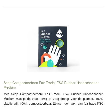
Seep Composteerbare Fair Trade, FSC Rubber Handschoenen
Medium
Met Seep Composteerbare Fair Trade, FSC Rubber Handschoenen
Medium was je de vaat terwijl je zorg draagt voor de planeet. 100%
plastic-vrij. 100% composteerbaar. Ethisch gemaakt van fair trade FSC