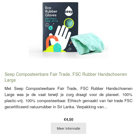
Seep Composteerbare Fair Trade, FSC Rubber Handschoenen
Large
Met Seep Composteerbare Fair Trade, FSC Rubber Handschoenen
Large was je de vaat terwijl je zorg draagt voor de planeet. 100%
plastic-vrij. 100% composteerbaar. Ethisch gemaakt van fair trade FSC
gecertificeerd natuurrubber in Sri Lanka. Verpakking van...
€4,50
Meer Informatie