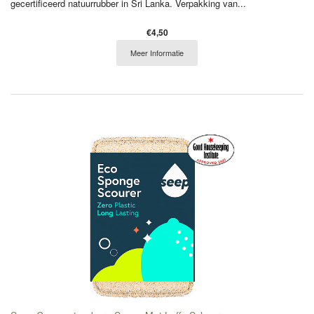
gecertificeerd natuurrubber in Sri Lanka. Verpakking van...
€4,50
Meer Informatie