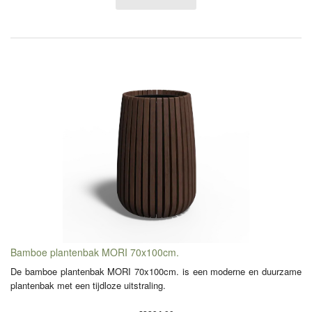
Bamboe plantenbak MORI 70x100cm.
De bamboe plantenbak MORI 70x100cm. is een moderne en duurzame
plantenbak met een tijdloze uitstraling.