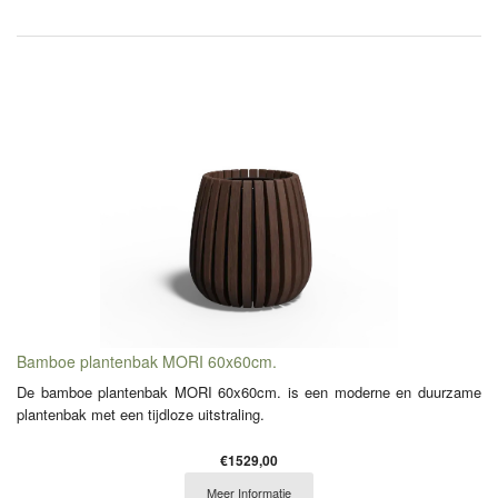
Bamboe plantenbak MORI 60x60cm.
De bamboe plantenbak MORI 60x60cm. is een moderne en duurzame
plantenbak met een tijdloze uitstraling.
€1529,00
Meer Informatie