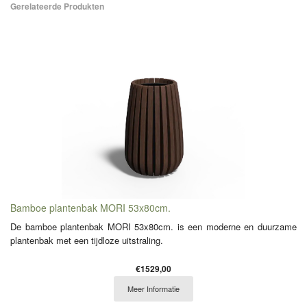
Gerelateerde Produkten
Bamboe plantenbak MORI 53x80cm.
De bamboe plantenbak MORI 53x80cm. is een moderne en duurzame
plantenbak met een tijdloze uitstraling.
€1529,00
Meer Informatie